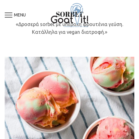
SORBET
MENU
«Δροσερά sorbet με υπέροχη φρουτένια γεύση.
Κατάλληλα για vegan διατροφή.»