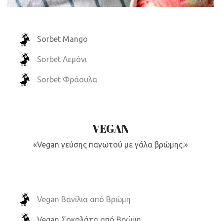
Sorbet Mango
Sorbet Λεμόνι
Sorbet Φράουλα
VEGAN
«Vegan γεύσης παγωτού με γάλα βρώμης.»
Vegan Βανίλια από Βρώμη
Vegan Σοκολάτα από Βρώμη